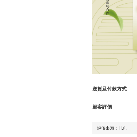
送貨及付款方式
顧客評價