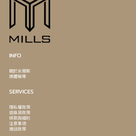
INFO
關於米爾斯
媒體報導
SERVICES
隱私權政策
退換貨政策
條款與細則
注意事項
運送政策