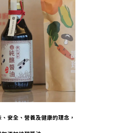
味、安全、營養及健康的理念，