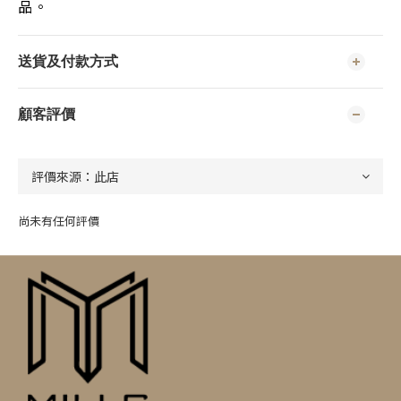
品。
送貨及付款方式
顧客評價
尚未有任何評價