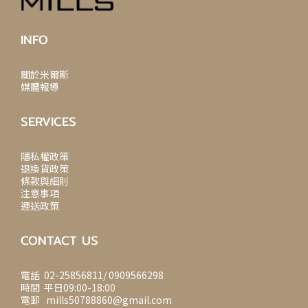
INFO
關於米爾斯
媒體報導
SERVICES
隱私權政策
退換貨政策
條款與細則
注意事項
運送政策
CONTACT US
電話 02-25856811/ 0909566298
時間 平日09:00-18:00
電郵 mills50788860@gmail.com