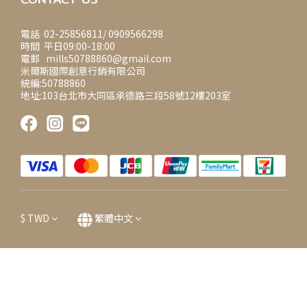
電話 02-25856811/ 0909566298
時間 平日09:00-18:00
電郵 mills50788860@gmail.com
米爾斯國際創意行銷有限公司
統編:50788860
地址:103台北市大同區承德路三段58號12樓203室
$
TWD
繁體中文
立即購買