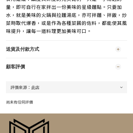
量，即可自行在家拌出一份美味的星級麵點。只要加
水，就是美味的火鍋與拉麵湯底，亦可拌麵、拌飯，炒
菜時取代爆香，或是作為各種菜餚的佐料，都能使其風
味提升，讓每一道料理更加美味可口。
送貨及付款方式
顧客評價
尚未有任何評價