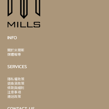
INFO
關於米爾斯
媒體報導
SERVICES
隱私權政策
退換貨政策
條款與細則
注意事項
運送政策
CONTACT US