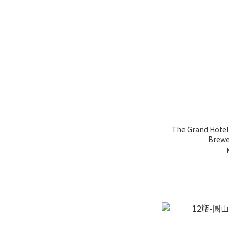
The Grand Hotel 
Brewe