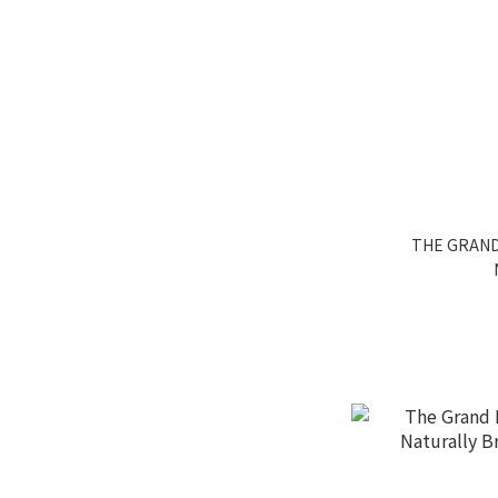
THE GRAND